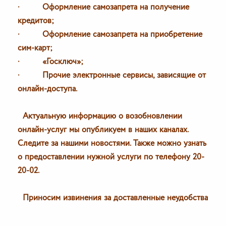
· Оформление самозапрета на получение
кредитов;
· Оформление самозапрета на приобретение
сим-карт;
· «Госключ»;
· Прочие электронные сервисы, зависящие от
онлайн-доступа.
Актуальную информацию о возобновлении
онлайн-услуг мы опубликуем в наших каналах.
Следите за нашими новостями. Также можно узнать
о предоставлении нужной услуги по телефону 20-
20-02.
Приносим извинения за доставленные неудобства