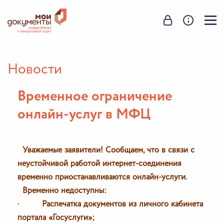
Новости
В ременное ограничение
онлайн-услуг в МФЦ
Уважаемые заявители! Сообщаем, что в связи с
неустойчивой работой интернет-соединения
временно приостанавливаются онлайн-услуги.
Временно недоступны:
· Распечатка документов из личного кабинета
портала «Госуслуги»;