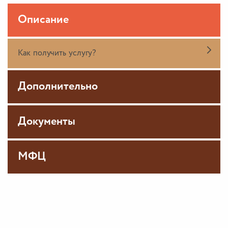
Описание
Как получить услугу?
Дополнительно
Документы
МФЦ