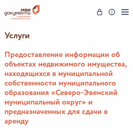
Услуги
Предоставление информации об
объектах недвижимого имущества,
находящихся в муниципальной
собственности муниципального
образования «Северо-Эвенский
муниципальный округ» и
предназначенных для сдачи в
аренду