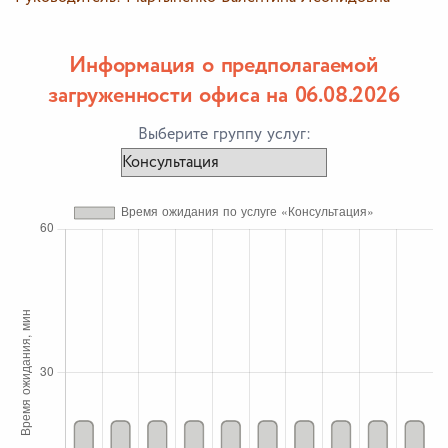
Информация о предполагаемой
загруженности офиса на 06.08.2026
Выберите группу услуг: