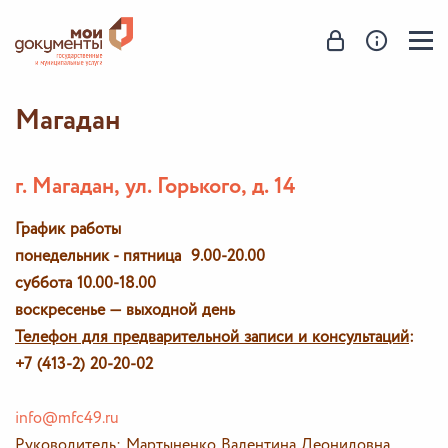
Магадан
г. Магадан, ул. Горького, д. 14
График работы
понедельник - пятница 9.00-20.00
суббота 10.00-18.00
воскресенье — выходной день
Телефон для предварительной записи и консультаций
:
+7 (413-2) 20-20-02
info@mfc49.ru
Руководитель: Мартыненко Валентина Леонидовна