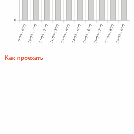
Как проехать