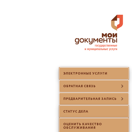
ЭЛЕКТРОННЫЕ УСЛУГИ
ОБРАТНАЯ СВЯЗЬ
ПРЕДВАРИТЕЛЬНАЯ ЗАПИСЬ
СТАТУС ДЕЛА
ОЦЕНИТЬ КАЧЕСТВО
ОБСЛУЖИВАНИЯ