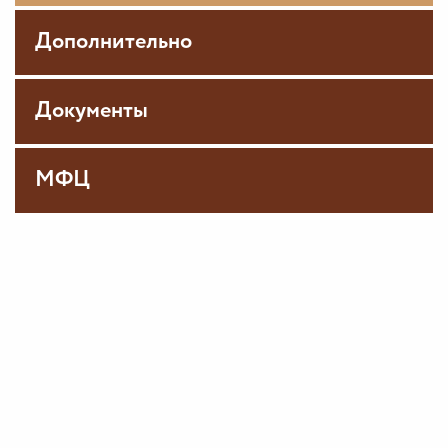
Дополнительно
Документы
МФЦ