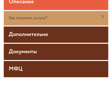
Описание
Как получить услугу?
Дополнительно
Документы
МФЦ