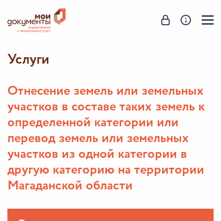
Услуги
Отнесение земель или земельных
участков в составе таких земель к
определенной категории или
перевод земель или земельных
участков из одной категории в
другую категорию на территории
Магаданской области