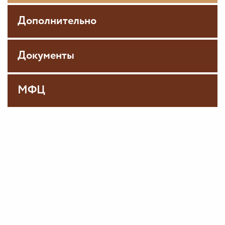
Дополнительно
Документы
МФЦ